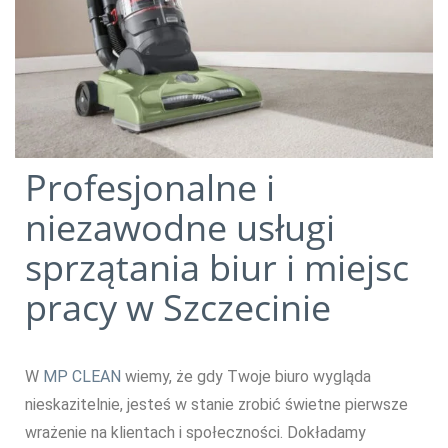
Profesjonalne i
niezawodne usługi
sprzątania biur i miejsc
pracy w Szczecinie
W
MP CLEAN
wiemy, że gdy Twoje biuro wygląda
nieskazitelnie, jesteś w stanie zrobić świetne pierwsze
wrażenie na klientach i społeczności. Dokładamy