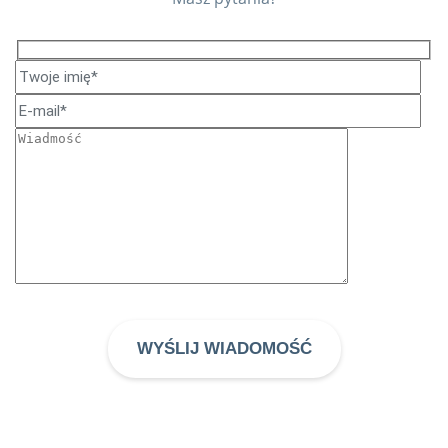
WYŚLIJ WIADOMOŚĆ