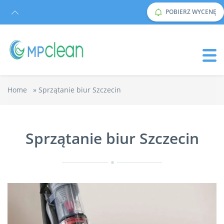
POBIERZ WYCENĘ
Home
»
Sprzątanie biur Szczecin
Sprzątanie biur Szczecin