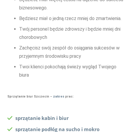
biznesowego.
Będziesz miał o jedną rzecz mniej do zmartwienia.
Twój personel będzie zdrowszy i będzie mniej dni
chorobowych
Zachęcisz swój zespół do osiągania sukcesów w
przyjemnym środowisku pracy
Twoi klienci pokochają świeży wygląd Twojego
biura
Sprzątanie biur Szczecin –
zakres
prac:
sprzątanie kabin i biur
sprzątanie podłóg na sucho i mokro