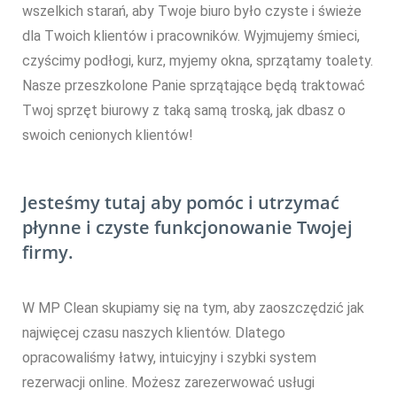
wszelkich starań, aby Twoje biuro było czyste i świeże
dla Twoich klientów i pracowników. Wyjmujemy śmieci,
czyścimy podłogi, kurz, myjemy okna, sprzątamy toalety.
Nasze przeszkolone Panie sprzątające będą traktować
Twoj sprzęt biurowy z taką samą troską, jak dbasz o
swoich cenionych klientów!
Jesteśmy tutaj aby pomóc i utrzymać
płynne i czyste funkcjonowanie Twojej
firmy.
W MP Clean skupiamy się na tym, aby zaoszczędzić jak
najwięcej czasu naszych klientów. Dlatego
opracowaliśmy łatwy, intuicyjny i szybki system
rezerwacji online. Możesz zarezerwować usługi