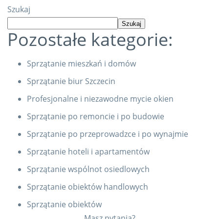
Szukaj
Szukaj
Pozostałe kategorie:
Sprzątanie mieszkań i domów
Sprzątanie biur Szczecin
Profesjonalne i niezawodne mycie okien
Sprzątanie po remoncie i po budowie
Sprzątanie po przeprowadzce i po wynajmie
Sprzątanie hoteli i apartamentów
Sprzątanie wspólnot osiedlowych
Sprzątanie obiektów handlowych
Sprzątanie obiektów
Masz pytania?