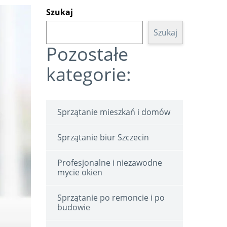
Szukaj
Szukaj
Pozostałe
kategorie:
Sprzątanie mieszkań i domów
Sprzątanie biur Szczecin
Profesjonalne i niezawodne
mycie okien
Sprzątanie po remoncie i po
budowie