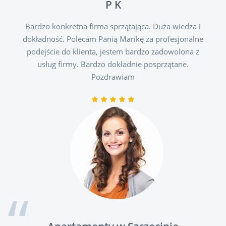
P K
Bardzo konkretna firma sprzątająca. Duża wiedza i
dokładność. Polecam Panią Marikę za profesjonalne
podejście do klienta, jestem bardzo zadowolona z
usług firmy. Bardzo dokładnie posprzątane.
Pozdrawiam