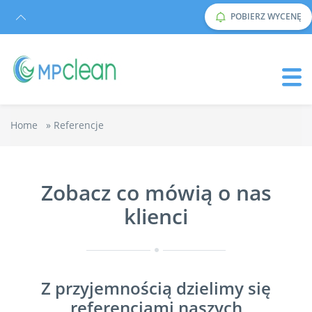
POBIERZ WYCENĘ
Home
»
Referencje
Zobacz co mówią o nas
klienci
Z przyjemnością dzielimy się
referencjami naszych