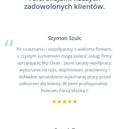
zadowolonych klientów.
Szymon Szulc
Po rozeznaniu i współparacy z wieloma firmami,
z czystym sumieniem mogę polecić usługi firmy
sprzątającej Mp Clean . Jasne zasady wpółpracy,
wykonanie na czas, dopilnowani pracownicy i
dokładne sprawdzenie wykonanej pracy przed
odbiorem dla klienta. W pełni profesjonalnie .
Polecam Panią Marikę !!