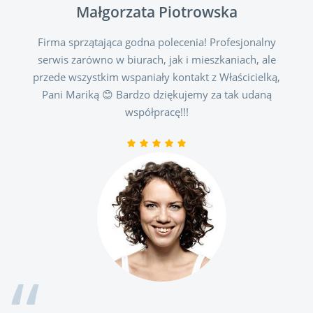
Małgorzata Piotrowska
Firma sprzątająca godna polecenia! Profesjonalny
serwis zarówno w biurach, jak i mieszkaniach, ale
przede wszystkim wspaniały kontakt z Właścicielką,
Pani Mariką 😊 Bardzo dziękujemy za tak udaną
współpracę!!!