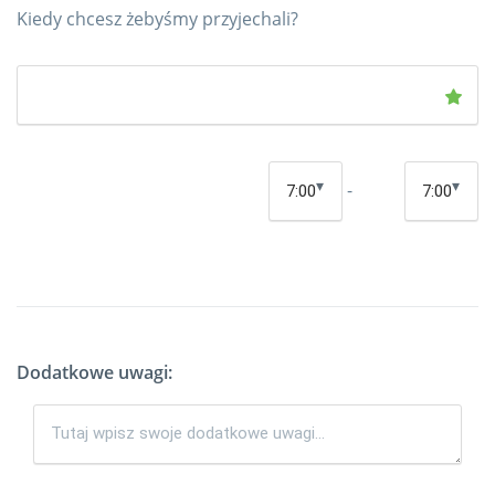
Kiedy chcesz żebyśmy przyjechali?
-
Dodatkowe uwagi: