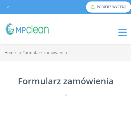
POBIERZ WYCENĘ
Home
»
Formularz zamówienia
Formularz zamówienia