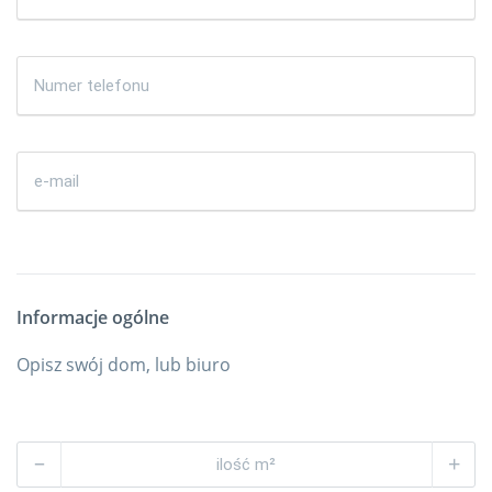
Informacje ogólne
Opisz swój dom, lub biuro
–
+