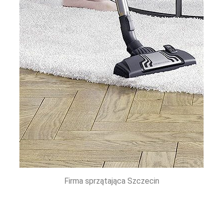
Firma sprzątająca Szczecin