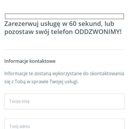
Zarezerwuj usługę w 60 sekund, lub
pozostaw swój telefon ODDZWONIMY!
Informacje kontaktowe
Informacje te zostaną wykorzystane do skontaktowania
się z Tobą w sprawie Twojej usługi.