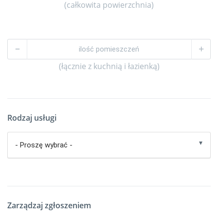
(całkowita powierzchnia)
–
+
(łącznie z kuchnią i łazienką)
Rodzaj usługi
Zarządzaj zgłoszeniem