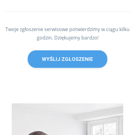
Twoje zgłoszenie serwisowe potwierdzimy w ciągu kilku
godzin. Dziękujemy bardzo!