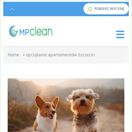
POBIERZ WYCENĘ
Home
»
sprzątanie apartamentów Szczecin