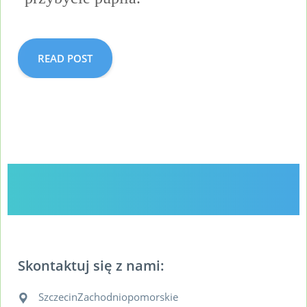
READ POST
Skontaktuj się z nami:
Szczecin
Zachodniopomorskie