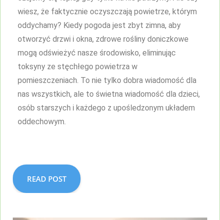
wiesz, że faktycznie oczyszczają powietrze, którym
oddychamy? Kiedy pogoda jest zbyt zimna, aby
otworzyć drzwi i okna, zdrowe rośliny doniczkowe
mogą odświeżyć nasze środowisko, eliminując
toksyny ze stęchłego powietrza w
pomieszczeniach. To nie tylko dobra wiadomość dla
nas wszystkich, ale to świetna wiadomość dla dzieci,
osób starszych i każdego z upośledzonym układem
oddechowym.
READ POST