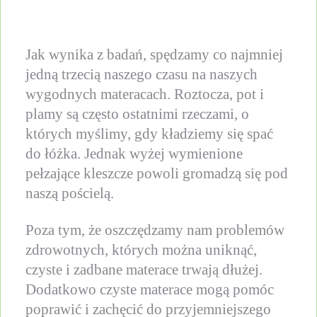
Jak wynika z badań, spędzamy co najmniej
jedną trzecią naszego czasu na naszych
wygodnych materacach. Roztocza, pot i
plamy są często ostatnimi rzeczami, o
których myślimy, gdy kładziemy się spać
do łóżka. Jednak wyżej wymienione
pełzające kleszcze powoli gromadzą się pod
naszą pościelą.
Poza tym, że oszczędzamy nam problemów
zdrowotnych, których można uniknąć,
czyste i zadbane materace trwają dłużej.
Dodatkowo czyste materace mogą pomóc
poprawić i zachęcić do przyjemniejszego