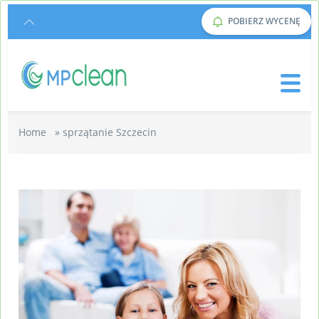
POBIERZ WYCENĘ
Home
»
sprzątanie Szczecin