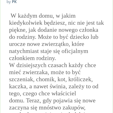
by
PK
W każdym domu, w jakim
kiedykolwiek będziesz, nic nie jest tak
piękne, jak dodanie nowego członka
do rodziny.
Może to być dziecko lub
urocze nowe zwierzątko, które
natychmiast staje się oficjalnym
członkiem rodziny.
W dzisiejszych czasach każdy chce
mieć zwierzaka, może to być
szczeniak, chomik, kot, króliczek,
kaczka, a nawet świnia, zależy to od
tego, czego chce właściciel
domu.
Teraz, gdy pojawia się nowe
zaczyna się mnóstwo zakupów,