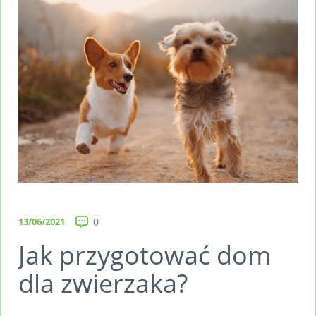
13/06/2021
0
Jak przygotować dom
dla zwierzaka?