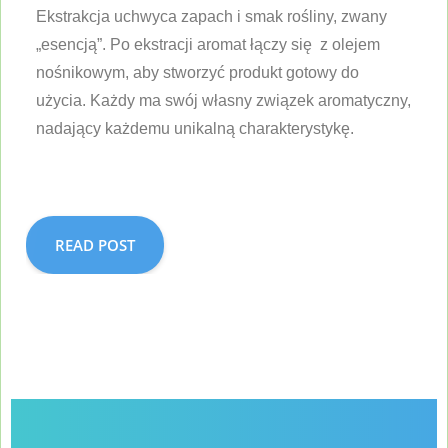
Ekstrakcja uchwyca zapach i smak rośliny, zwany
„esencją”. Po ekstracji aromat łączy się z olejem
nośnikowym, aby stworzyć produkt gotowy do
użycia. Każdy ma swój własny związek aromatyczny,
nadający każdemu unikalną charakterystykę.
READ POST