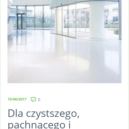
15/06/2017
0
Dla czystszego,
pachnącego i