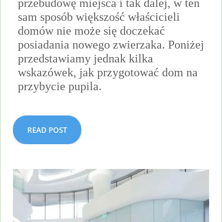
przebudowę miejsca i tak dalej, w ten
sam sposób większość właścicieli
domów nie może się doczekać
posiadania nowego zwierzaka.
Poniżej
przedstawiamy jednak kilka
wskazówek, jak przygotować dom na
przybycie pupila.
READ POST