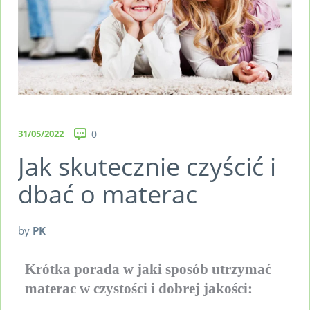
31/05/2022
0
Jak skutecznie czyścić i
dbać o materac
by
PK
Krótka porada w jaki sposób utrzymać
materac w czystości i dobrej jakości: