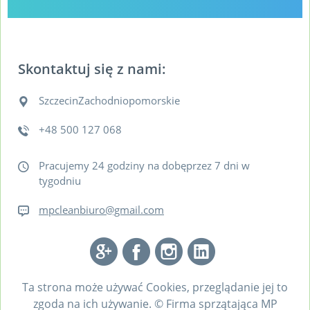
Skontaktuj się z nami:
Szczecin
Zachodniopomorskie
+48 500 127 068
Pracujemy 24 godziny na dobęprzez 7 dni w
tygodniu
mpcleanbiuro@gmail.com
Ta strona może używać Cookies, przeglądanie jej to
zgoda na ich używanie. © Firma sprzątająca MP