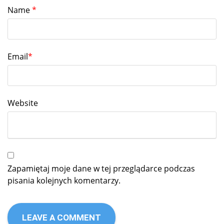
Name
*
Email
*
Website
Zapamiętaj moje dane w tej przeglądarce podczas
pisania kolejnych komentarzy.