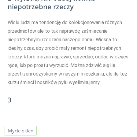
niepotrzebne rzeczy
Wielu ludzi ma tendencję do kolekcjonowania różnych
przedmiotów ale to tak naprawdę zaśmiecanie
niepotrzebnymi rzeczami naszego domu. Wiosna to
idealny czas, aby zrobić mały remont niepotrzebnych
rzeczy, które można naprawić, sprzedać, oddać w czyjeś
ręce, lub po prostu wyrzucić. Można zdziwić się ile
przestrzeni odzyskamy w naszym mieszkaniu, ale ile też
kurzu śmieci i nośników pyłu wyeliminujemy.
3
Mycie okien