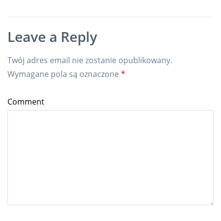
Leave a Reply
Twój adres email nie zostanie opublikowany.
Wymagane pola są oznaczone
*
Comment